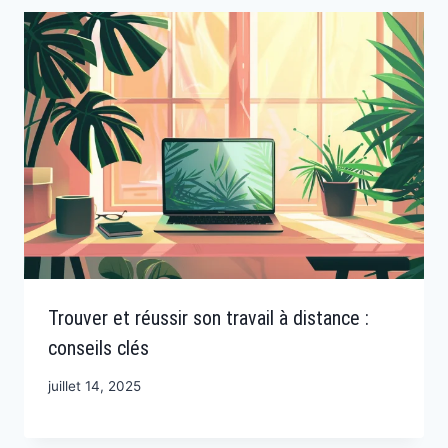
Trouver et réussir son travail à distance :
conseils clés
juillet 14, 2025