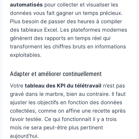
automatisés
pour collecter et visualiser les
données vous fait gagner un temps précieux.
Plus besoin de passer des heures à compiler
des tableaux Excel. Les plateformes modernes
génèrent des rapports en temps réel qui
transforment les chiffres bruts en informations
exploitables.
Adapter et améliorer continuellement
Votre
tableau des KPI du télétravail
n’est pas
gravé dans le marbre, bien au contraire. Il faut
ajuster les objectifs en fonction des données
collectées, comme on affine une recette après
l’avoir testée. Ce qui fonctionnait il y a trois
mois ne sera peut-être plus pertinent
aujourd’hui.