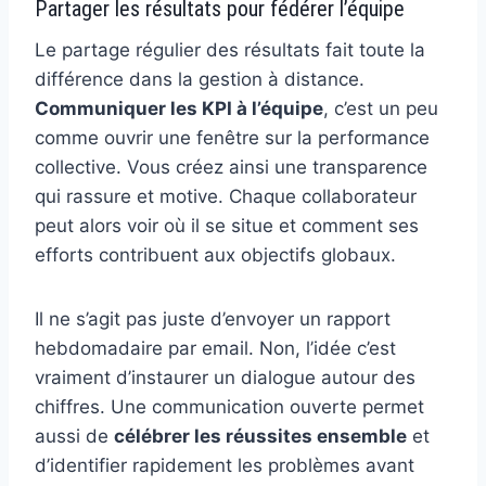
Partager les résultats pour fédérer l’équipe
Le partage régulier des résultats fait toute la
différence dans la gestion à distance.
Communiquer les KPI à l’équipe
, c’est un peu
comme ouvrir une fenêtre sur la performance
collective. Vous créez ainsi une transparence
qui rassure et motive. Chaque collaborateur
peut alors voir où il se situe et comment ses
efforts contribuent aux objectifs globaux.
Il ne s’agit pas juste d’envoyer un rapport
hebdomadaire par email. Non, l’idée c’est
vraiment d’instaurer un dialogue autour des
chiffres. Une communication ouverte permet
aussi de
célébrer les réussites ensemble
et
d’identifier rapidement les problèmes avant