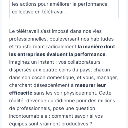
les actions pour améliorer la performance
collective en télétravail.
Le télétravail s’est imposé dans nos vies
professionnelles, bouleversant nos habitudes
et transformant radicalement
la manière dont
les entreprises évaluent la performance
.
Imaginez un instant : vos collaborateurs
dispersés aux quatre coins du pays, chacun
dans son cocon domestique, et vous, manager,
cherchant désespérément à
mesurer leur
efficacité
sans les voir physiquement. Cette
réalité, devenue quotidienne pour des millions
de professionnels, pose une question
incontournablele : comment savoir si vos
équipes sont vraiment productives ?