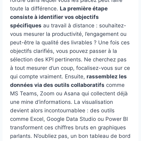
toute la différence.
La première étape
consiste à identifier vos objectifs
spécifiques
au travail à distance : souhaitez-
vous mesurer la productivité, l’engagement ou
peut-être la qualité des livrables ? Une fois ces
objectifs clarifiés, vous pouvez passer à la
sélection des KPI pertinents. Ne cherchez pas
à tout mesurer d’un coup, focalisez-vous sur ce
qui compte vraiment. Ensuite,
rassemblez les
données via des outils collaboratifs
comme
MS Teams, Zoom ou Asana qui collectent déjà
une mine d’informations. La visualisation
devient alors incontournablee : des outils
comme Excel, Google Data Studio ou Power BI
transforment ces chiffres bruts en graphiques
parlants. N’oubliez pas, un bon tableau de bord