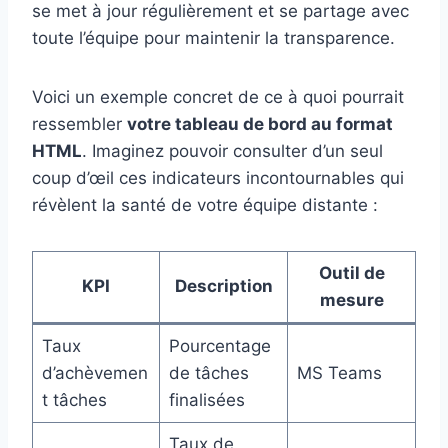
se met à jour régulièrement et se partage avec
toute l’équipe pour maintenir la transparence.
Voici un exemple concret de ce à quoi pourrait
ressembler
votre tableau de bord au format
HTML
. Imaginez pouvoir consulter d’un seul
coup d’œil ces indicateurs incontournables qui
révèlent la santé de votre équipe distante :
Outil de
KPI
Description
mesure
Taux
Pourcentage
d’achèvemen
de tâches
MS Teams
t tâches
finalisées
Taux de