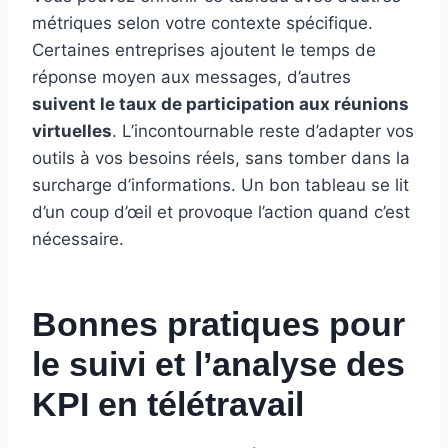
métriques selon votre contexte spécifique.
Certaines entreprises ajoutent le temps de
réponse moyen aux messages, d’autres
suivent le taux de participation aux réunions
virtuelles
. L’incontournable reste d’adapter vos
outils à vos besoins réels, sans tomber dans la
surcharge d’informations. Un bon tableau se lit
d’un coup d’œil et provoque l’action quand c’est
nécessaire.
Bonnes pratiques pour
le suivi et l’analyse des
KPI en télétravail