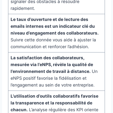
signaler des obstacles à résoudre
rapidement.
Le taux d’ouverture et de lecture des
emails internes est un indicateur clé du
niveau d’engagement des collaborateurs.
Suivre cette donnée vous aide à ajuster la
communication et renforcer l’adhésion.
La satisfaction des collaborateurs,
mesurée via l’eNPS, révèle la qualité de
l’environnement de travail à distance.
Un
eNPS positif favorise la fidélisation et
l’engagement au sein de votre entreprise.
L’utilisation d’outils collaboratifs favorise
la transparence et la responsabilité de
chacun.
L’analyse régulière des KPI oriente