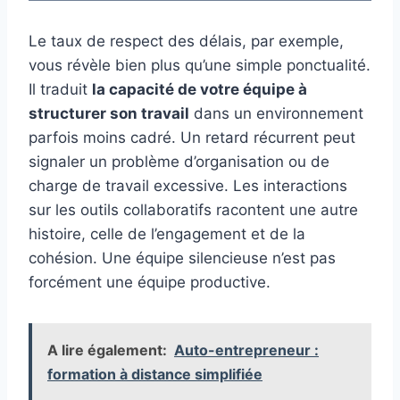
Le taux de respect des délais, par exemple,
vous révèle bien plus qu’une simple ponctualité.
Il traduit
la capacité de votre équipe à
structurer son travail
dans un environnement
parfois moins cadré. Un retard récurrent peut
signaler un problème d’organisation ou de
charge de travail excessive. Les interactions
sur les outils collaboratifs racontent une autre
histoire, celle de l’engagement et de la
cohésion. Une équipe silencieuse n’est pas
forcément une équipe productive.
A lire également:
Auto-entrepreneur :
formation à distance simplifiée