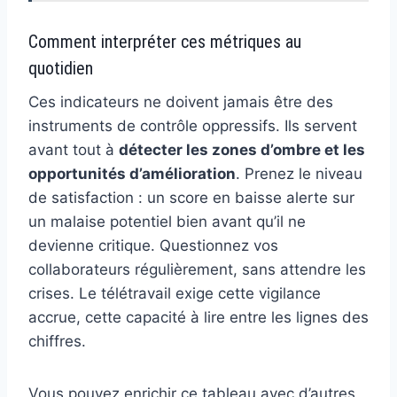
Comment interpréter ces métriques au
quotidien
Ces indicateurs ne doivent jamais être des
instruments de contrôle oppressifs. Ils servent
avant tout à
détecter les zones d’ombre et les
opportunités d’amélioration
. Prenez le niveau
de satisfaction : un score en baisse alerte sur
un malaise potentiel bien avant qu’il ne
devienne critique. Questionnez vos
collaborateurs régulièrement, sans attendre les
crises. Le télétravail exige cette vigilance
accrue, cette capacité à lire entre les lignes des
chiffres.
Vous pouvez enrichir ce tableau avec d’autres