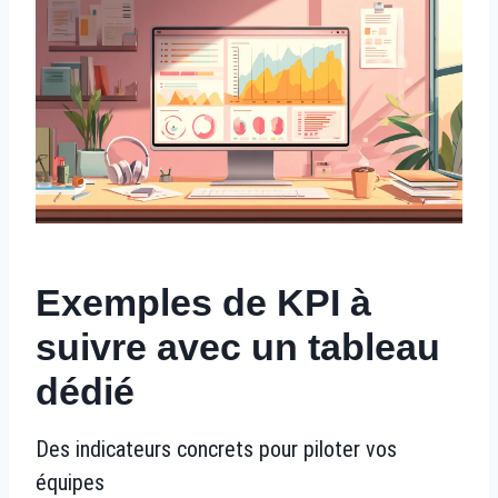
Exemples de KPI à
suivre avec un tableau
dédié
Des indicateurs concrets pour piloter vos
équipes