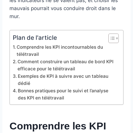
les indicateurs ne se valent pas, et choisir les
mauvais pourrait vous conduire droit dans le
mur.
Plan de l'article
Comprendre les KPI incontournables du
télétravail
Comment construire un tableau de bord KPI
efficace pour le télétravail
Exemples de KPI à suivre avec un tableau
dédié
Bonnes pratiques pour le suivi et l’analyse
des KPI en télétravail
Comprendre les KPI