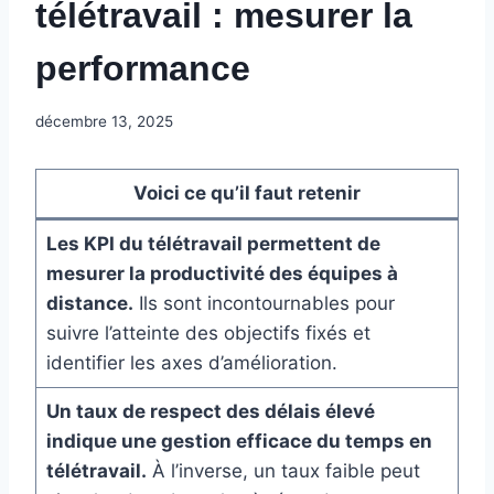
télétravail : mesurer la
performance
décembre 13, 2025
Voici ce qu’il faut retenir
Les KPI du télétravail permettent de
mesurer la productivité des équipes à
distance.
Ils sont incontournables pour
suivre l’atteinte des objectifs fixés et
identifier les axes d’amélioration.
Un taux de respect des délais élevé
indique une gestion efficace du temps en
télétravail.
À l’inverse, un taux faible peut