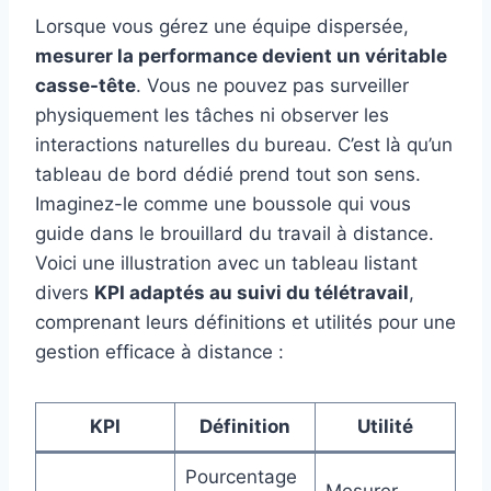
Lorsque vous gérez une équipe dispersée,
mesurer la performance devient un véritable
casse-tête
. Vous ne pouvez pas surveiller
physiquement les tâches ni observer les
interactions naturelles du bureau. C’est là qu’un
tableau de bord dédié prend tout son sens.
Imaginez-le comme une boussole qui vous
guide dans le brouillard du travail à distance.
Voici une illustration avec un tableau listant
divers
KPI adaptés au suivi du télétravail
,
comprenant leurs définitions et utilités pour une
gestion efficace à distance :
KPI
Définition
Utilité
Pourcentage
Mesurer