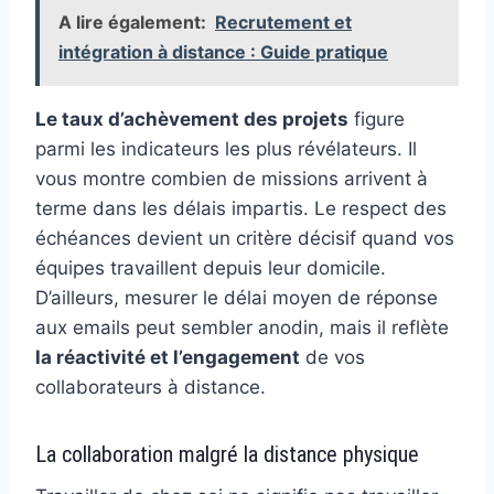
A lire également:
Recrutement et
intégration à distance : Guide pratique
Le taux d’achèvement des projets
figure
parmi les indicateurs les plus révélateurs. Il
vous montre combien de missions arrivent à
terme dans les délais impartis. Le respect des
échéances devient un critère décisif quand vos
équipes travaillent depuis leur domicile.
D’ailleurs, mesurer le délai moyen de réponse
aux emails peut sembler anodin, mais il reflète
la réactivité et l’engagement
de vos
collaborateurs à distance.
La collaboration malgré la distance physique