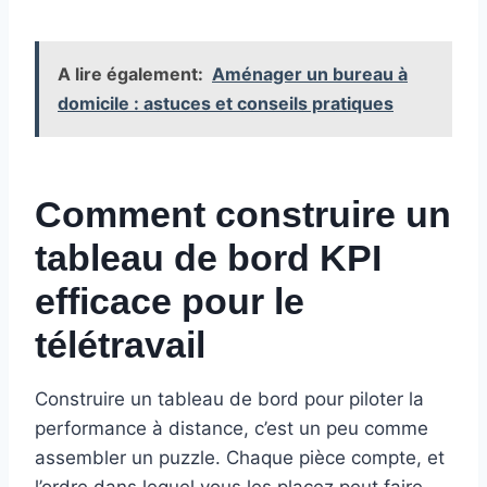
A lire également:
Aménager un bureau à
domicile : astuces et conseils pratiques
Comment construire un
tableau de bord KPI
efficace pour le
télétravail
Construire un tableau de bord pour piloter la
performance à distance, c’est un peu comme
assembler un puzzle. Chaque pièce compte, et
l’ordre dans lequel vous les placez peut faire