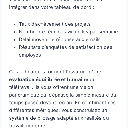
intégrer dans votre tableau de bord :
Taux d’achèvement des projets
Nombre de réunions virtuelles par semaine
Délai moyen de réponse aux emails
Résultats d’enquêtes de satisfaction des
employés
Ces indicateurs forment l’ossature d’une
évaluation équilibrée et humaine
du
télétravail. Ils vous offrent une vision
panoramique qui dépasse la simple mesure du
temps passé devant l’écran. En combinant ces
différentes métriques, vous construisez un
système de pilotage adapté aux réalités du
travail moderne.