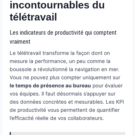
incontournables du
télétravail
Les indicateurs de productivité qui comptent
vraiment
Le télétravail transforme la façon dont on
mesure la performance, un peu comme la
boussole a révolutionné la navigation en mer.
Vous ne pouvez plus compter uniquement sur
le temps de présence au bureau
pour évaluer
vos équipes. Il faut désormais s’appuyer sur
des données concrètes et mesurables. Les KPI
de productivité vous permettent de quantifier
l’efficacité réelle de vos collaborateurs.