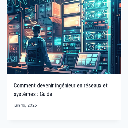
Comment devenir ingénieur en réseaux et
systèmes : Guide
juin 19, 2025