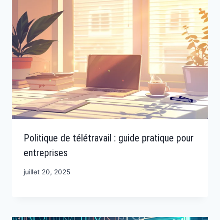
Politique de télétravail : guide pratique pour
entreprises
juillet 20, 2025