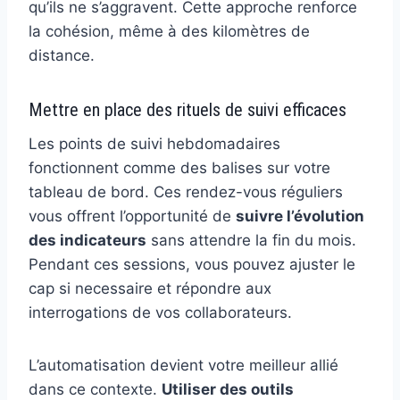
qu’ils ne s’aggravent. Cette approche renforce
la cohésion, même à des kilomètres de
distance.
Mettre en place des rituels de suivi efficaces
Les points de suivi hebdomadaires
fonctionnent comme des balises sur votre
tableau de bord. Ces rendez-vous réguliers
vous offrent l’opportunité de
suivre l’évolution
des indicateurs
sans attendre la fin du mois.
Pendant ces sessions, vous pouvez ajuster le
cap si necessaire et répondre aux
interrogations de vos collaborateurs.
L’automatisation devient votre meilleur allié
dans ce contexte.
Utiliser des outils