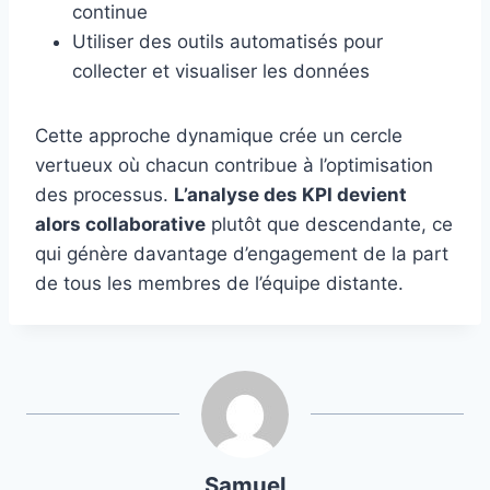
continue
Utiliser des outils automatisés pour
collecter et visualiser les données
Cette approche dynamique crée un cercle
vertueux où chacun contribue à l’optimisation
des processus.
L’analyse des KPI devient
alors collaborative
plutôt que descendante, ce
qui génère davantage d’engagement de la part
de tous les membres de l’équipe distante.
Samuel