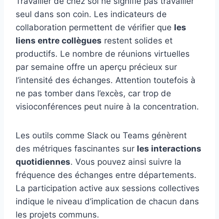
Travailler de chez soi ne signifie pas travailler
seul dans son coin. Les indicateurs de
collaboration permettent de vérifier que
les
liens entre collègues
restent solides et
productifs. Le nombre de réunions virtuelles
par semaine offre un aperçu précieux sur
l’intensité des échanges. Attention toutefois à
ne pas tomber dans l’excès, car trop de
visioconférences peut nuire à la concentration.
Les outils comme Slack ou Teams génèrent
des métriques fascinantes sur
les interactions
quotidiennes
. Vous pouvez ainsi suivre la
fréquence des échanges entre départements.
La participation active aux sessions collectives
indique le niveau d’implication de chacun dans
les projets communs.