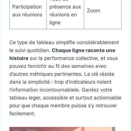
Participation
présence aux
Zoom
aux réunions
réunions en
ligne
Ce type de tableau simplifie considérablement
le suivi quotidien.
Chaque ligne raconte une
histoire
sur la performance collective, et vous
pouvez l’enrichir au fil des semaines avec
d’autres métriques pertinentes. La clé réside
dans la simplicité : trop d’indicateurs noient
l’information incontournablele. Gardez votre
tableau leger, accessible et surtout actionnable
pour que chaque membre puisse s’y retrouver
facilement.