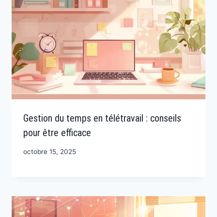
Gestion du temps en télétravail : conseils
pour être efficace
octobre 15, 2025