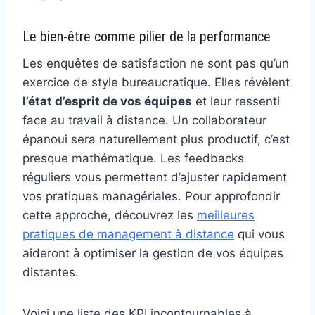
Le bien-être comme pilier de la performance
Les enquêtes de satisfaction ne sont pas qu’un
exercice de style bureaucratique. Elles révèlent
l’état d’esprit de vos équipes
et leur ressenti
face au travail à distance. Un collaborateur
épanoui sera naturellement plus productif, c’est
presque mathématique. Les feedbacks
réguliers vous permettent d’ajuster rapidement
vos pratiques managériales. Pour approfondir
cette approche, découvrez les
meilleures
pratiques de management à distance
qui vous
aideront à optimiser la gestion de vos équipes
distantes.
Voici une liste des KPI incontournables à