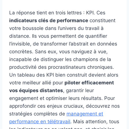
La réponse tient en trois lettres : KPI. Ces
indicateurs clés de performance
constituent
votre boussole dans l’univers du travail à
distance. Ils vous permettent de quantifier
l’invisible, de transformer l’abstrait en données
concrètes. Sans eux, vous naviguez à vue,
incapable de distinguer les champions de la
productivité des procrastinateurs chroniques.
Un tableau des KPI bien construit devient alors
votre meilleur allié pour
piloter efficacement
vos équipes distantes
, garantir leur
engagement et optimiser leurs résultats. Pour
approfondir ces enjeux cruciaux, découvrez nos
stratégies complètes de
management et
performance en télétravail
. Mais attention, tous