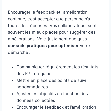
Encourager le feedback et l’amélioration
continue, c’est accepter que personne n’a
toutes les réponses. Vos collaborateurs sont
souvent les mieux placés pour suggérer des
améliorations. Voici justement quelques
conseils pratiques pour optimiser
votre
démarche :
Communiquer régulièrement les résultats
des KPI à l’équipe
Mettre en place des points de suivi
hebdomadaires
Ajuster les objectifs en fonction des
données collectées
Encourager le feedback et l’amélioration