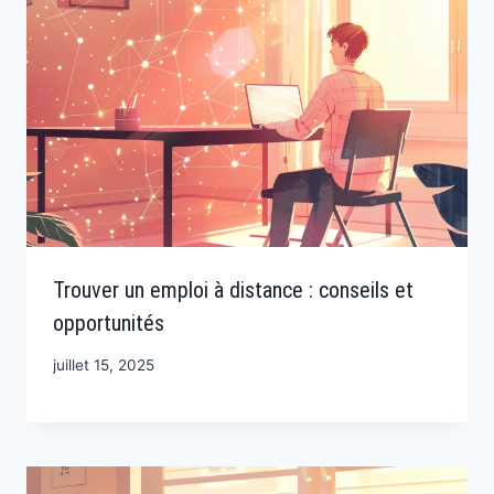
Trouver un emploi à distance : conseils et
opportunités
juillet 15, 2025