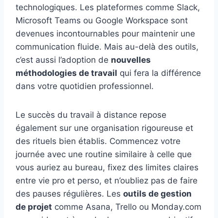
technologiques. Les plateformes comme Slack,
Microsoft Teams ou Google Workspace sont
devenues incontournables pour maintenir une
communication fluide. Mais au-delà des outils,
c’est aussi l’adoption de
nouvelles
méthodologies de travail
qui fera la différence
dans votre quotidien professionnel.
Le succès du travail à distance repose
également sur une organisation rigoureuse et
des rituels bien établis. Commencez votre
journée avec une routine similaire à celle que
vous auriez au bureau, fixez des limites claires
entre vie pro et perso, et n’oubliez pas de faire
des pauses régulières. Les
outils de gestion
de projet
comme Asana, Trello ou Monday.com