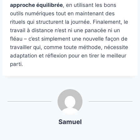
approche équilibrée
, en utilisant les bons
outils numériques tout en maintenant des
rituels qui structurent la journée. Finalement, le
travail à distance n’est ni une panacée ni un
fléau – c’est simplement une nouvelle façon de
travailler qui, comme toute méthode, nécessite
adaptation et réflexion pour en tirer le meilleur
parti.
Samuel