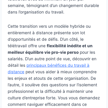
semaine, témoignant d’un changement durable
dans l’organisation du travail.
Cette transition vers un modèle hybride ou
entièrement à distance présente son lot
d’opportunités et de défis. D’un côté, le
télétravail offre une
flexibilité inédite et un
meilleur équilibre vie pro-vie perso
pour les
salariés. D’un autre point de vue, découvrir en
détail les
principaux bénéfices du travail à
distance
peut vous aider à mieux comprendre
les enjeux et atouts de cette organisation. De
l’autre, il soulève des questions sur l’isolement
professionnel et la difficulté à maintenir une
culture d’entreprise forte. Vous vous demandez
comment naviguer efficacement dans ce