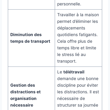
personnelle.
Travailler à la maison
permet d’éliminer les
déplacements
Diminution des
quotidiens fatigants.
temps de transport
Cela offre plus de
temps libre et limite
le stress lié au
transport.
Le
télétravail
demande une bonne
Gestion des
discipline pour éviter
distractions et
les distractions. Il est
organisation
nécessaire de
nécessaire
structurer sa journée