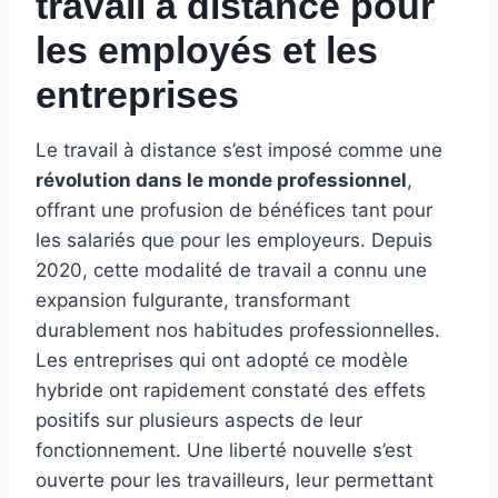
travail à distance pour
les employés et les
entreprises
Le travail à distance s’est imposé comme une
révolution dans le monde professionnel
,
offrant une profusion de bénéfices tant pour
les salariés que pour les employeurs. Depuis
2020, cette modalité de travail a connu une
expansion fulgurante, transformant
durablement nos habitudes professionnelles.
Les entreprises qui ont adopté ce modèle
hybride ont rapidement constaté des effets
positifs sur plusieurs aspects de leur
fonctionnement. Une liberté nouvelle s’est
ouverte pour les travailleurs, leur permettant