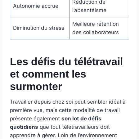
Réduction de
Autonomie accrue
l’absentéisme
Meilleure rétention
Diminution du stress
des collaborateurs
Les défis du télétravail
et comment les
surmonter
Travailler depuis chez soi peut sembler idéal à
première vue, mais cette modalité de travail
présente également
son lot de défis
quotidiens
que tout télétravailleurs doit
apprendre à gérer. Loin de l’environnement