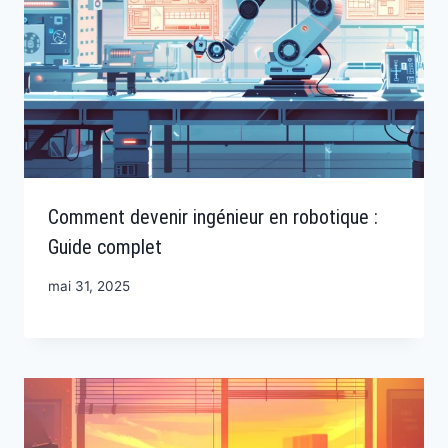
Comment devenir ingénieur en robotique :
Guide complet
mai 31, 2025