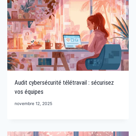
Audit cybersécurité télétravail : sécurisez
vos équipes
novembre 12, 2025