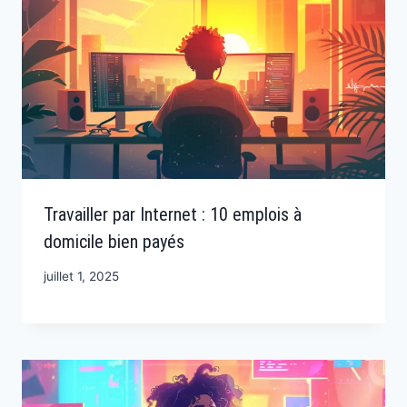
Travailler par Internet : 10 emplois à
domicile bien payés
juillet 1, 2025