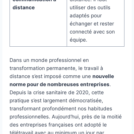
distance
utiliser des outils
adaptés pour
échanger et rester
connecté avec son
équipe.
Dans un monde professionnel en
transformation permanente, le travail à
distance s’est imposé comme une
nouvelle
norme pour de nombreuses entreprises
.
Depuis la crise sanitaire de 2020, cette
pratique s’est largement démocratisée,
transformant profondément nos habitudes
professionnelles. Aujourd’hui, près de la moitié
des entreprises françaises ont adopté le
télétravail avec au minimum un jour par