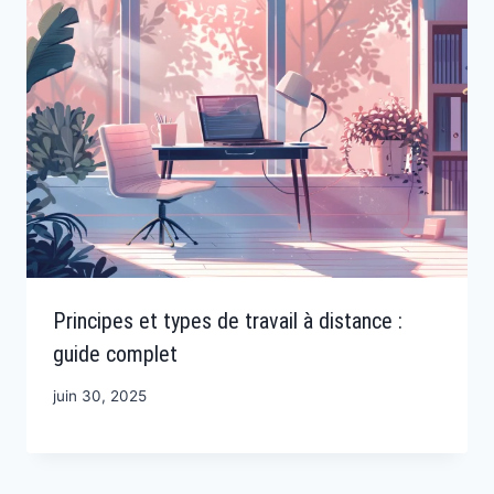
Principes et types de travail à distance :
guide complet
juin 30, 2025