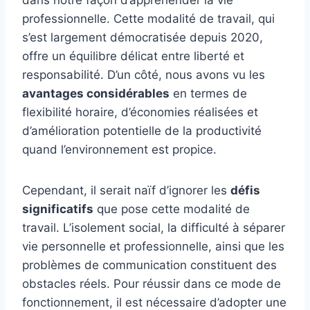
professionnelle. Cette modalité de travail, qui
s’est largement démocratisée depuis 2020,
offre un équilibre délicat entre liberté et
responsabilité. D’un côté, nous avons vu les
avantages considérables
en termes de
flexibilité horaire, d’économies réalisées et
d’amélioration potentielle de la productivité
quand l’environnement est propice.
Cependant, il serait naïf d’ignorer les
défis
significatifs
que pose cette modalité de
travail. L’isolement social, la difficulté à séparer
vie personnelle et professionnelle, ainsi que les
problèmes de communication constituent des
obstacles réels. Pour réussir dans ce mode de
fonctionnement, il est nécessaire d’adopter une