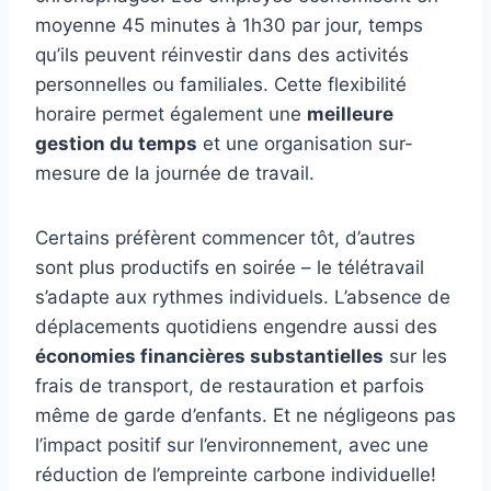
moyenne 45 minutes à 1h30 par jour, temps
qu’ils peuvent réinvestir dans des activités
personnelles ou familiales. Cette flexibilité
horaire permet également une
meilleure
gestion du temps
et une organisation sur-
mesure de la journée de travail.
Certains préfèrent commencer tôt, d’autres
sont plus productifs en soirée – le télétravail
s’adapte aux rythmes individuels. L’absence de
déplacements quotidiens engendre aussi des
économies financières substantielles
sur les
frais de transport, de restauration et parfois
même de garde d’enfants. Et ne négligeons pas
l’impact positif sur l’environnement, avec une
réduction de l’empreinte carbone individuelle!