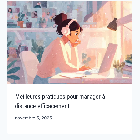
Meilleures pratiques pour manager à
distance efficacement
novembre 5, 2025