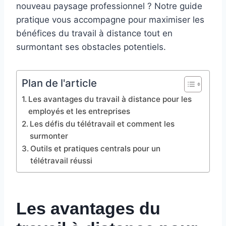
nouveau paysage professionnel ? Notre guide
pratique vous accompagne pour maximiser les
bénéfices du travail à distance tout en
surmontant ses obstacles potentiels.
Plan de l'article
Les avantages du travail à distance pour les
employés et les entreprises
Les défis du télétravail et comment les
surmonter
Outils et pratiques centrals pour un
télétravail réussi
Les avantages du