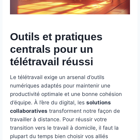
Outils et pratiques
centrals pour un
télétravail réussi
Le télétravail exige un arsenal d’outils
numériques adaptés pour maintenir une
productivité optimale et une bonne cohésion
d’équipe. À l’ère du digital, les
solutions
collaboratives
transforment notre façon de
travailler à distance. Pour réussir votre
transition vers le travail à domicile, il faut la
plupart du temps bien choisir vos alliés