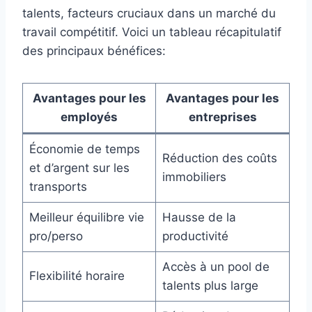
talents, facteurs cruciaux dans un marché du
travail compétitif. Voici un tableau récapitulatif
des principaux bénéfices:
Avantages pour les
Avantages pour les
employés
entreprises
Économie de temps
Réduction des coûts
et d’argent sur les
immobiliers
transports
Meilleur équilibre vie
Hausse de la
pro/perso
productivité
Accès à un pool de
Flexibilité horaire
talents plus large