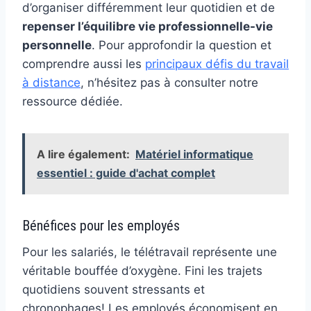
d’organiser différemment leur quotidien et de
repenser l’équilibre vie professionnelle-vie
personnelle
. Pour approfondir la question et
comprendre aussi les
principaux défis du travail
à distance
, n’hésitez pas à consulter notre
ressource dédiée.
A lire également:
Matériel informatique
essentiel : guide d'achat complet
Bénéfices pour les employés
Pour les salariés, le télétravail représente une
véritable bouffée d’oxygène. Fini les trajets
quotidiens souvent stressants et
chronophages! Les employés économisent en