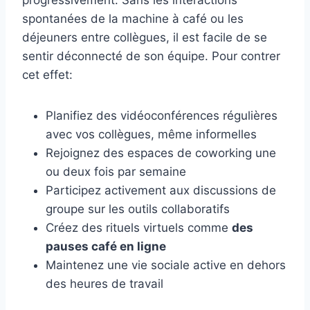
spontanées de la machine à café ou les
déjeuners entre collègues, il est facile de se
sentir déconnecté de son équipe. Pour contrer
cet effet:
Planifiez des vidéoconférences régulières
avec vos collègues, même informelles
Rejoignez des espaces de coworking une
ou deux fois par semaine
Participez activement aux discussions de
groupe sur les outils collaboratifs
Créez des rituels virtuels comme
des
pauses café en ligne
Maintenez une vie sociale active en dehors
des heures de travail