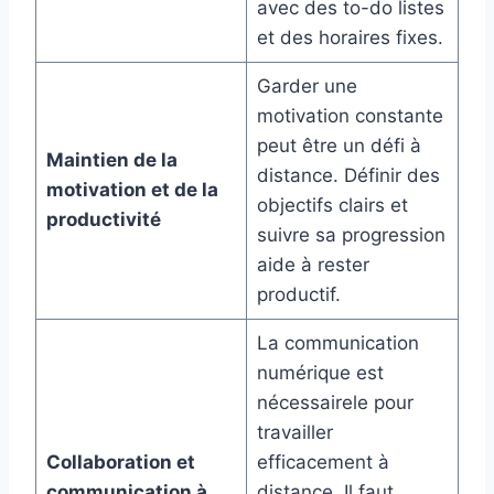
avec des to-do listes
et des horaires fixes.
Garder une
motivation constante
peut être un défi à
Maintien de la
distance. Définir des
motivation et de la
objectifs clairs et
productivité
suivre sa progression
aide à rester
productif.
La communication
numérique est
nécessairele pour
travailler
Collaboration et
efficacement à
communication à
distance. Il faut