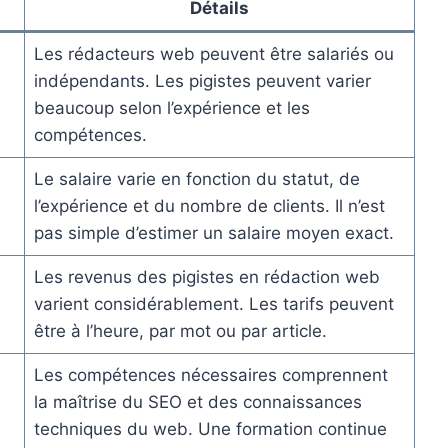
Détails
Les rédacteurs web peuvent être salariés ou
indépendants. Les pigistes peuvent varier
beaucoup selon l’expérience et les
compétences.
Le salaire varie en fonction du statut, de
l’expérience et du nombre de clients. Il n’est
pas simple d’estimer un salaire moyen exact.
Les revenus des pigistes en rédaction web
varient considérablement. Les tarifs peuvent
être à l’heure, par mot ou par article.
Les compétences nécessaires comprennent
la maîtrise du SEO et des connaissances
techniques du web. Une formation continue