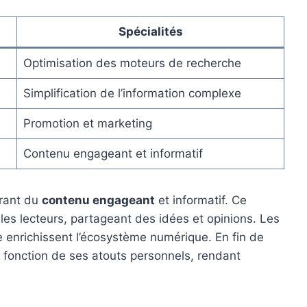
Spécialités
Optimisation des moteurs de recherche
Simplification de l’information complexe
Promotion et marketing
Contenu engageant et informatif
frant du
contenu engageant
et informatif. Ce
 les lecteurs, partageant des idées et opinions. Les
 enrichissent l’écosystème numérique. En fin de
 fonction de ses atouts personnels, rendant