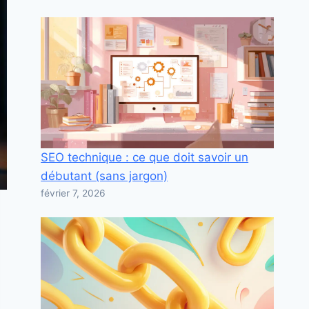
SEO technique : ce que doit savoir un
débutant (sans jargon)
février 7, 2026