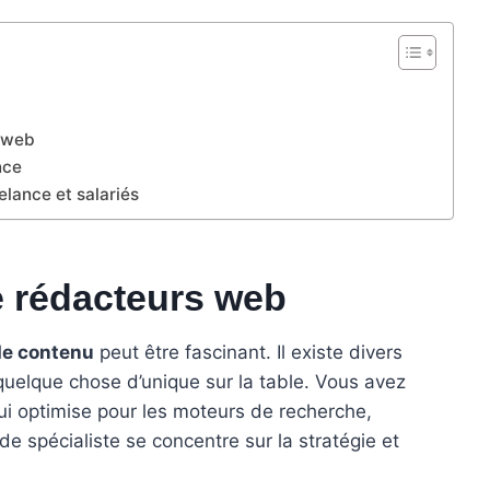
r web
nce
lance et salariés
e rédacteurs web
de contenu
peut être fascinant. Il existe divers
uelque chose d’unique sur la table. Vous avez
i optimise pour les moteurs de recherche,
de spécialiste se concentre sur la stratégie et