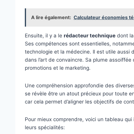
A lire également:
Calculateur économies tél
Ensuite, il y a le
rédacteur technique
dont la
Ses compétences sont essentielles, notammen
technologie et la médecine. Il est utile aussi
dans l’art de convaincre. Sa plume assoiffée d
promotions et le marketing.
Une compréhension approfondie des diverses
se révèle être un atout précieux pour toute e
car cela permet d’aligner les objectifs de con
Pour mieux comprendre, voici un tableau qui i
leurs spécialités: