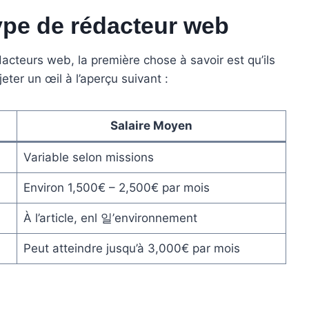
ype de rédacteur web
acteurs web, la première chose à savoir est qu’ils
eter un œil à l’aperçu suivant :
Salaire Moyen
Variable selon missions
Environ 1,500€ – 2,500€ par mois
À l’article, enl 일’environnement
Peut atteindre jusqu’à 3,000€ par mois