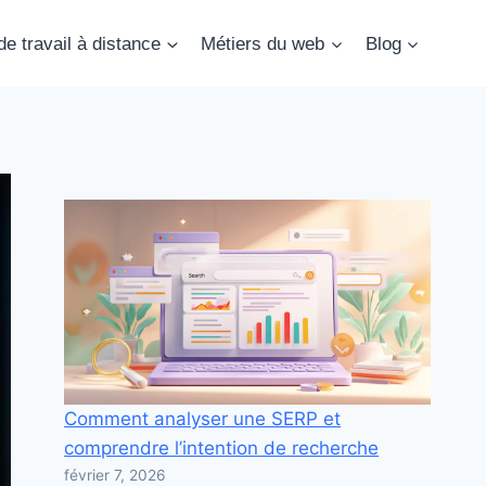
e travail à distance
Métiers du web
Blog
Comment analyser une SERP et
comprendre l’intention de recherche
février 7, 2026