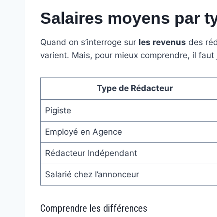
Salaires moyens par t
Quand on s’interroge sur
les revenus
des réd
varient. Mais, pour mieux comprendre, il faut j
Type de Rédacteur
Pigiste
Employé en Agence
Rédacteur Indépendant
Salarié chez l’annonceur
Comprendre les différences