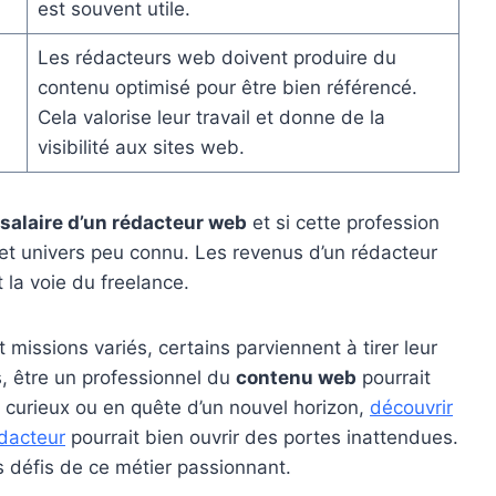
est souvent utile.
Les rédacteurs web doivent produire du
contenu optimisé pour être bien référencé.
Cela valorise leur travail et donne de la
visibilité aux sites web.
 salaire d’un rédacteur web
et si cette profession
et univers peu connu. Les revenus d’un rédacteur
 la voie du freelance.
 missions variés, certains parviennent à tirer leur
s, être un professionnel du
contenu web
pourrait
 curieux ou en quête d’un nouvel horizon,
découvrir
édacteur
pourrait bien ouvrir des portes inattendues.
es défis de ce métier passionnant.