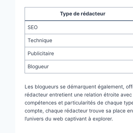
Type de rédacteur
SEO
Technique
Publicitaire
Blogueur
Les blogueurs se démarquent également, of
rédacteur entretient une relation étroite avec
compétences et particularités de chaque type
compte, chaque rédacteur trouve sa place en
l’univers du web captivant à explorer.