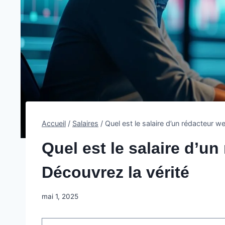
Accueil
/
Salaires
/
Quel est le salaire d’un rédacteur w
Quel est le salaire d’u
Découvrez la vérité
mai 1, 2025