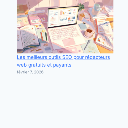
Les meilleurs outils SEO pour rédacteurs
web gratuits et payants
février 7, 2026