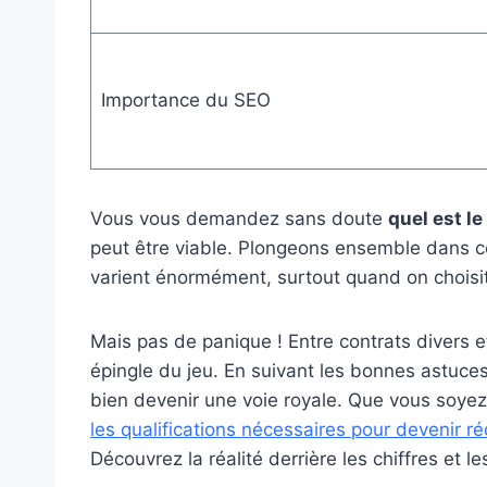
Importance du SEO
Vous vous demandez sans doute
quel est le
peut être viable. Plongeons ensemble dans c
varient énormément, surtout quand on choisit
Mais pas de panique ! Entre contrats divers et
épingle du jeu. En suivant les bonnes astuce
bien devenir une voie royale. Que vous soyez
les qualifications nécessaires pour devenir r
Découvrez la réalité derrière les chiffres et l