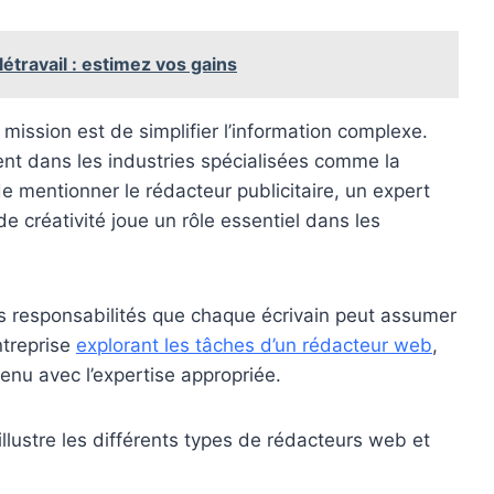
étravail : estimez vos gains
 mission est de simplifier l’information complexe.
t dans les industries spécialisées comme la
 de mentionner le rédacteur publicitaire, un expert
e créativité joue un rôle essentiel dans les
 responsabilités que chaque écrivain peut assumer
ntreprise
explorant les tâches d’un rédacteur web
,
tenu avec l’expertise appropriée.
llustre les différents types de rédacteurs web et