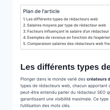
Plan de l'article
Les différents types de rédacteurs web
Salaires moyens par type de rédacteur web
Facteurs influençant le salaire d’un rédacteu
Exemples de revenus en fonction de l’expérie
Comparaison salaires des rédacteurs web free
Les différents types d
Plonger dans le monde varié des
créateurs 
types de rédacteurs web, chacun apportant q
peut-être entendu parler du rédacteur SEO qu
garantissant une visibilité maximale. Ce type 
l’utilisation des mots clés.